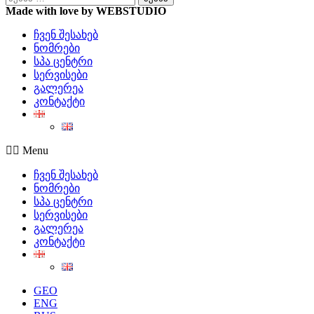
Made with love by WEBSTUDIO
ჩვენ შესახებ
ნომრები
სპა ცენტრი
სერვისები
გალერეა
კონტაქტი
Menu
ჩვენ შესახებ
ნომრები
სპა ცენტრი
სერვისები
გალერეა
კონტაქტი
GEO
ENG