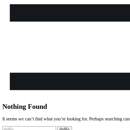
Nothing Found
It seems we can’t find what you’re looking for. Perhaps searching can
ძებნა: